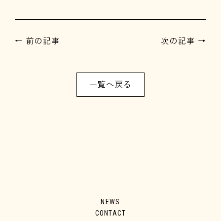
← 前の記事
次の記事 →
一覧へ戻る
NEWS
CONTACT