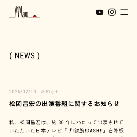
( NEWS )
2026/02/13
お知らせ
松岡昌宏の出演番組に関するお知らせ
私、松岡昌宏は、約 30 年にわたって出演させて
いただいた日本テレビ「ザ!鉄腕!DASH!!」を降板