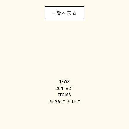
一覧へ戻る
NEWS
CONTACT
TERMS
PRIVACY POLICY