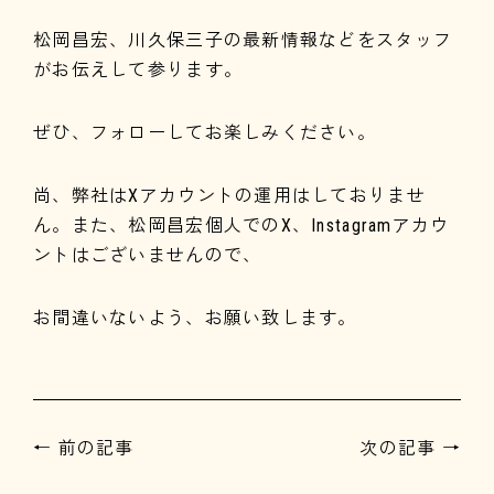
松岡昌宏、川久保三子の最新情報などをスタッフ
がお伝えして参ります。
ぜひ、フォローしてお楽しみください。
尚、弊社はXアカウントの運用はしておりませ
ん。また、松岡昌宏個人でのX、Instagramアカウ
ントはございませんので、
お間違いないよう、お願い致します。
← 前の記事
次の記事 →