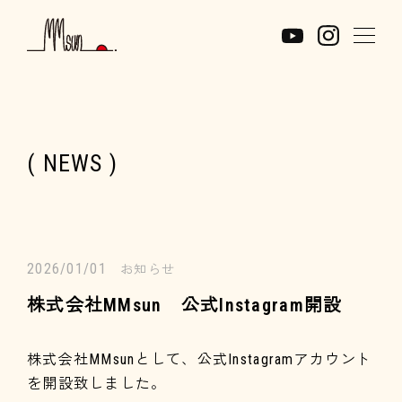
( NEWS )
2026/01/01
お知らせ
株式会社MMsun 公式Instagram開設
株式会社MMsunとして、公式Instagramアカウント
を開設致しました。